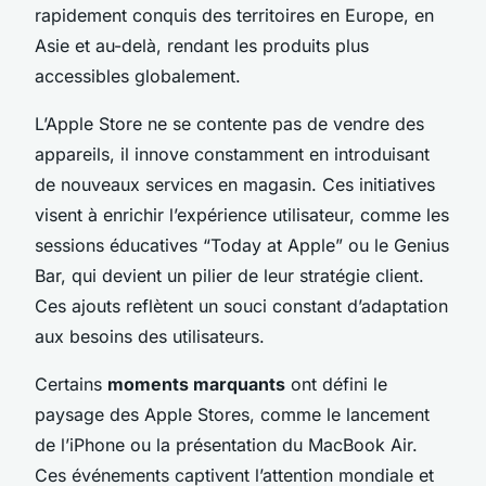
rapidement conquis des territoires en Europe, en
Asie et au-delà, rendant les produits plus
accessibles globalement.
L’Apple Store ne se contente pas de vendre des
appareils, il innove constamment en introduisant
de nouveaux services en magasin. Ces initiatives
visent à enrichir l’expérience utilisateur, comme les
sessions éducatives “Today at Apple” ou le Genius
Bar, qui devient un pilier de leur stratégie client.
Ces ajouts reflètent un souci constant d’adaptation
aux besoins des utilisateurs.
Certains
moments marquants
ont défini le
paysage des Apple Stores, comme le lancement
de l’iPhone ou la présentation du MacBook Air.
Ces événements captivent l’attention mondiale et