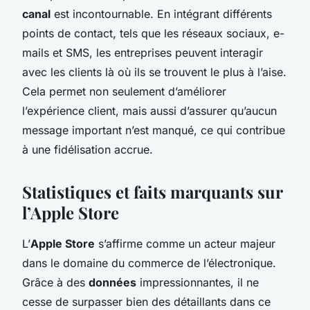
canal
est incontournable. En intégrant différents
points de contact, tels que les réseaux sociaux, e-
mails et SMS, les entreprises peuvent interagir
avec les clients là où ils se trouvent le plus à l’aise.
Cela permet non seulement d’améliorer
l’expérience client, mais aussi d’assurer qu’aucun
message important n’est manqué, ce qui contribue
à une fidélisation accrue.
Statistiques et faits marquants sur
l’Apple Store
L’
Apple Store
s’affirme comme un acteur majeur
dans le domaine du commerce de l’électronique.
Grâce à des
données
impressionnantes, il ne
cesse de surpasser bien des détaillants dans ce