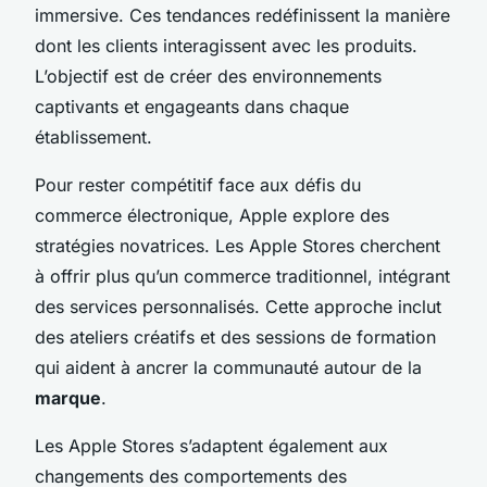
immersive. Ces tendances redéfinissent la manière
dont les clients interagissent avec les produits.
L’objectif est de créer des environnements
captivants et engageants dans chaque
établissement.
Pour rester compétitif face aux défis du
commerce électronique, Apple explore des
stratégies novatrices. Les Apple Stores cherchent
à offrir plus qu’un commerce traditionnel, intégrant
des services personnalisés. Cette approche inclut
des ateliers créatifs et des sessions de formation
qui aident à ancrer la communauté autour de la
marque
.
Les Apple Stores s’adaptent également aux
changements des comportements des