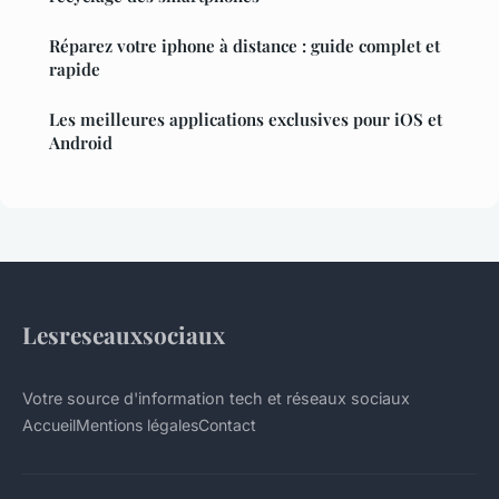
Réparez votre iphone à distance : guide complet et
rapide
Les meilleures applications exclusives pour iOS et
Android
Lesreseauxsociaux
Votre source d'information tech et réseaux sociaux
Accueil
Mentions légales
Contact