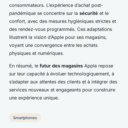
consommateurs. L’expérience d’achat post-
pandémique se concentre sur la
sécurité
et le
confort, avec des mesures hygiéniques strictes et
des rendez-vous programmés. Ces adaptations
illustrent la vision d’Apple pour ses magasins,
voyant une convergence entre les achats
physiques et numériques.
En résumé, le
futur des magasins
Apple repose
sur leur capacité à évoluer technologiquement, à
s’adapter aux attentes des clients et à intégrer des
services nouveaux et engageants pour construire
une expérience unique.
Smartphones