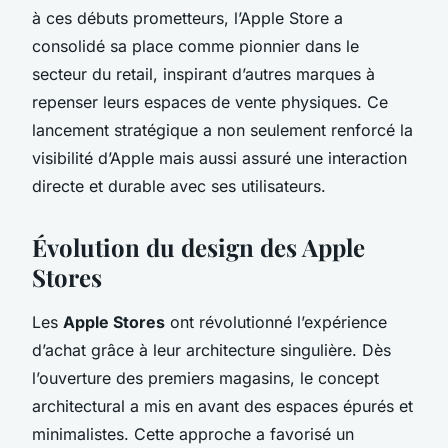
à ces débuts prometteurs, l’Apple Store a
consolidé sa place comme pionnier dans le
secteur du retail, inspirant d’autres marques à
repenser leurs espaces de vente physiques. Ce
lancement stratégique a non seulement renforcé la
visibilité d’Apple mais aussi assuré une interaction
directe et durable avec ses utilisateurs.
Évolution du design des Apple
Stores
Les
Apple Stores
ont révolutionné l’expérience
d’achat grâce à leur architecture singulière. Dès
l’ouverture des premiers magasins, le concept
architectural a mis en avant des espaces épurés et
minimalistes. Cette approche a favorisé un