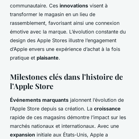
communautaire. Ces
innovations
visent à
transformer le magasin en un lieu de
rassemblement, favorisant ainsi une connexion
émotive avec la marque. L’évolution constante du
design des Apple Stores illustre l’engagement
d’Apple envers une expérience d’achat à la fois
pratique et
plaisante
.
Milestones clés dans l’histoire de
l’Apple Store
Événements marquants
jalonnent l’évolution de
l’Apple Store depuis sa création. La
croissance
rapide de ces magasins démontre l’impact sur les
marchés nationaux et internationaux. Avec une
expansion
initiale aux États-Unis, Apple a