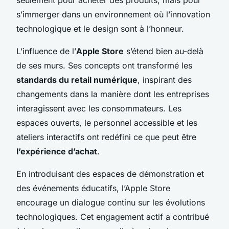
s’immerger dans un environnement où l’innovation
technologique et le design sont à l’honneur.
L’influence de l’
Apple Store
s’étend bien au-delà
de ses murs. Ses concepts ont transformé les
standards du retail numérique
, inspirant des
changements dans la manière dont les entreprises
interagissent avec les consommateurs. Les
espaces ouverts, le personnel accessible et les
ateliers interactifs ont redéfini ce que peut être
l’expérience d’achat
.
En introduisant des espaces de démonstration et
des événements éducatifs, l’Apple Store
encourage un dialogue continu sur les évolutions
technologiques. Cet engagement actif a contribué