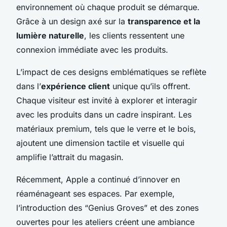
environnement où chaque produit se démarque.
Grâce à un design axé sur la
transparence et la
lumière naturelle
, les clients ressentent une
connexion immédiate avec les produits.
L’impact de ces designs emblématiques se reflète
dans l’
expérience client
unique qu’ils offrent.
Chaque visiteur est invité à explorer et interagir
avec les produits dans un cadre inspirant. Les
matériaux premium, tels que le verre et le bois,
ajoutent une dimension tactile et visuelle qui
amplifie l’attrait du magasin.
Récemment, Apple a continué d’innover en
réaménageant ses espaces. Par exemple,
l’introduction des “Genius Groves” et des zones
ouvertes pour les ateliers créent une ambiance