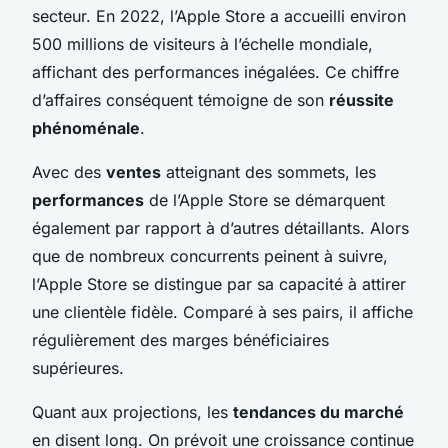
secteur. En 2022, l’Apple Store a accueilli environ
500 millions de visiteurs à l’échelle mondiale,
affichant des performances inégalées. Ce chiffre
d’affaires conséquent témoigne de son
réussite
phénoménale
.
Avec des
ventes
atteignant des sommets, les
performances
de l’Apple Store se démarquent
également par rapport à d’autres détaillants. Alors
que de nombreux concurrents peinent à suivre,
l’Apple Store se distingue par sa capacité à attirer
une clientèle fidèle. Comparé à ses pairs, il affiche
régulièrement des marges bénéficiaires
supérieures.
Quant aux projections, les
tendances du marché
en disent long. On prévoit une croissance continue