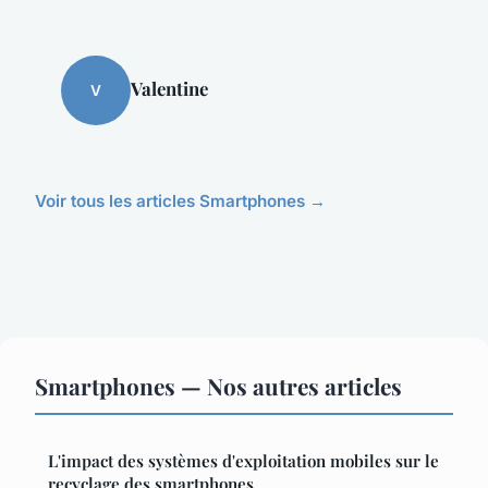
Valentine
V
Voir tous les articles Smartphones →
Smartphones — Nos autres articles
L'impact des systèmes d'exploitation mobiles sur le
recyclage des smartphones