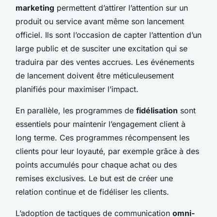
marketing
permettent d’attirer l’attention sur un
produit ou service avant même son lancement
officiel. Ils sont l’occasion de capter l’attention d’un
large public et de susciter une excitation qui se
traduira par des ventes accrues. Les événements
de lancement doivent être méticuleusement
planifiés pour maximiser l’impact.
En parallèle, les programmes de
fidélisation
sont
essentiels pour maintenir l’engagement client à
long terme. Ces programmes récompensent les
clients pour leur loyauté, par exemple grâce à des
points accumulés pour chaque achat ou des
remises exclusives. Le but est de créer une
relation continue et de fidéliser les clients.
L’adoption de tactiques de communication
omni-