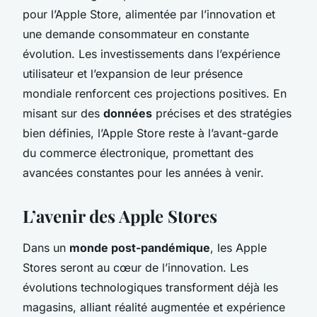
pour l’Apple Store, alimentée par l’innovation et
une demande consommateur en constante
évolution. Les investissements dans l’expérience
utilisateur et l’expansion de leur présence
mondiale renforcent ces projections positives. En
misant sur des
données
précises et des stratégies
bien définies, l’Apple Store reste à l’avant-garde
du commerce électronique, promettant des
avancées constantes pour les années à venir.
L’avenir des Apple Stores
Dans un
monde post-pandémique
, les Apple
Stores seront au cœur de l’innovation. Les
évolutions technologiques transforment déjà les
magasins, alliant réalité augmentée et expérience