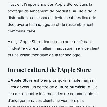
illustrent l’importance des Apple Stores dans la
stratégie de lancement de produits. Au-delà de la
distribution, ces espaces deviennent des lieux de
découverte technologique et de rassemblement
communautaire.
Ainsi, l’Apple Store demeure un acteur clé dans
l’industrie du retail, alliant innovation, service client
et une vision mondiale de la technologie.
Impact culturel de l’Apple Store
L’
Apple Store
est bien plus qu’un simple magasin;
il est devenu un centre de
culture numérique
. Ce
lieu de rencontre incarne l’idée de communauté et
d’engagement. Les clients ne viennent pas
seulement pour acheter des produits, mais pour