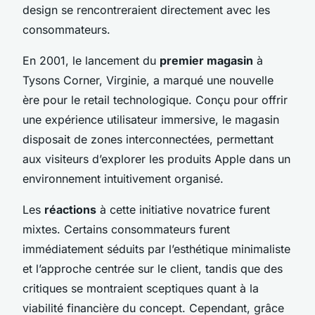
design se rencontreraient directement avec les
consommateurs.
En 2001, le lancement du
premier magasin
à
Tysons Corner, Virginie, a marqué une nouvelle
ère pour le retail technologique. Conçu pour offrir
une expérience utilisateur immersive, le magasin
disposait de zones interconnectées, permettant
aux visiteurs d’explorer les produits Apple dans un
environnement intuitivement organisé.
Les
réactions
à cette initiative novatrice furent
mixtes. Certains consommateurs furent
immédiatement séduits par l’esthétique minimaliste
et l’approche centrée sur le client, tandis que des
critiques se montraient sceptiques quant à la
viabilité financière du concept. Cependant, grâce