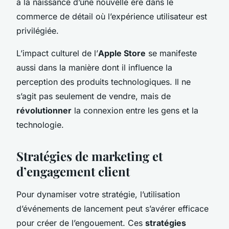
à la naissance d’une nouvelle ère dans le
commerce de détail où l’expérience utilisateur est
privilégiée.
L’impact culturel de l’
Apple Store
se manifeste
aussi dans la manière dont il influence la
perception des produits technologiques. Il ne
s’agit pas seulement de vendre, mais de
révolutionner
la connexion entre les gens et la
technologie.
Stratégies de marketing et
d’engagement client
Pour dynamiser votre stratégie, l’utilisation
d’événements de lancement peut s’avérer efficace
pour créer de l’engouement. Ces
stratégies