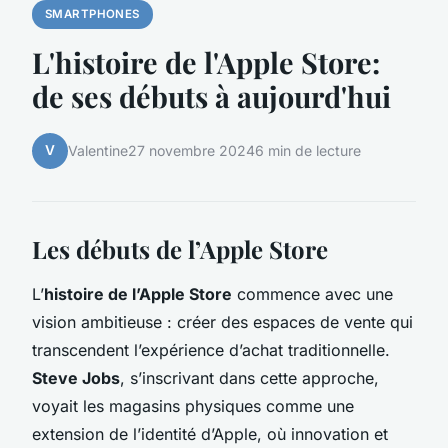
SMARTPHONES
L'histoire de l'Apple Store:
de ses débuts à aujourd'hui
V
Valentine
27 novembre 2024
6 min de lecture
Les débuts de l’Apple Store
L’
histoire de l’Apple Store
commence avec une
vision ambitieuse : créer des espaces de vente qui
transcendent l’expérience d’achat traditionnelle.
Steve Jobs
, s’inscrivant dans cette approche,
voyait les magasins physiques comme une
extension de l’identité d’Apple, où innovation et