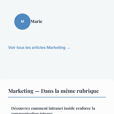
Marie
M
Voir tous les articles Marketing →
Marketing — Dans la même rubrique
Découvrez comment intranet inside renforce la
communication interne