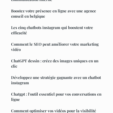
Boostez votre présence en ligne avec une agence
conseil en belgique
Les cinq chatbots instagram qui boostent votre
efficacité
Comment le SEO peut améliorer votre marketing
vidéo
ChatGPT dessin : créez des images uniques en un
clic
Développez une stratégie gagnante avec un chatbot
instagram
Chatgpt : l'outil essentiel pour vos conversations en
ligne
Comment optimiser vos vidéos pour la visibilité