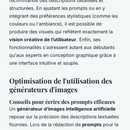
recommande des descriptions détaillées et
structurées. En ajustant les prompts ou en y
intégrant des préférences stylistiques (comme les
couleurs ou l'ambiance), il est possible de
produire des visuels qui reflètent exactement la
vision créative de l’utilisateur
. Enfin, ses
fonctionnalités s'adressent autant aux débutants
qu'aux experts en conception graphique grâce à
une interface intuitive et souple.
Optimisation de l'utilisation des
générateurs d'images
Conseils pour écrire des prompts efficaces
Un
générateur d'images intelligence artificielle
repose sur la précision des descriptions textuelles
fournies. Lors de la rédaction de
prompts
pour la