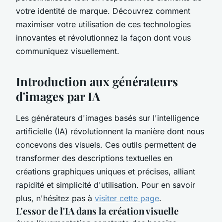
votre identité de marque. Découvrez comment
maximiser votre utilisation de ces technologies
innovantes et révolutionnez la façon dont vous
communiquez visuellement.
Introduction aux générateurs
d'images par IA
Les générateurs d'images basés sur l'intelligence
artificielle (IA) révolutionnent la manière dont nous
concevons des visuels. Ces outils permettent de
transformer des descriptions textuelles en
créations graphiques uniques et précises, alliant
rapidité et simplicité d'utilisation. Pour en savoir
plus, n'hésitez pas à
visiter cette page
.
L'essor de l'IA dans la création visuelle