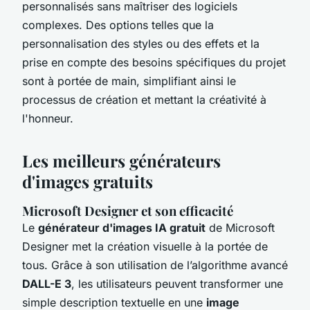
personnalisés sans maîtriser des logiciels
complexes. Des options telles que la
personnalisation des styles ou des effets et la
prise en compte des besoins spécifiques du projet
sont à portée de main, simplifiant ainsi le
processus de création et mettant la créativité à
l'honneur.
Les meilleurs générateurs
d'images gratuits
Microsoft Designer et son efficacité
Le
générateur d'images IA gratuit
de Microsoft
Designer met la création visuelle à la portée de
tous. Grâce à son utilisation de l’algorithme avancé
DALL-E 3
, les utilisateurs peuvent transformer une
simple description textuelle en une
image