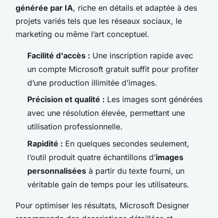
générée par IA
, riche en détails et adaptée à des
projets variés tels que les réseaux sociaux, le
marketing ou même l’art conceptuel.
Facilité d'accès :
Une inscription rapide avec
un compte Microsoft gratuit suffit pour profiter
d’une production illimitée d’images.
Précision et qualité :
Les images sont générées
avec une résolution élevée, permettant une
utilisation professionnelle.
Rapidité :
En quelques secondes seulement,
l’outil produit quatre échantillons d’
images
personnalisées
à partir du texte fourni, un
véritable gain de temps pour les utilisateurs.
Pour optimiser les résultats, Microsoft Designer