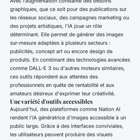
Avec l’augmentation constante des besoins
graphiques, que ce soit pour des publications sur
les réseaux sociaux, des campagnes marketing ou
des projets artistiques, l'IA joue un rôle
déterminant. Elle permet de générer des images
sur-mesure adaptées à plusieurs secteurs :
publicités, concept art ou encore design de
produits. En combinant des technologies avancées
comme DALL-E 3 ou d'autres moteurs similaires,
ces outils répondent aux attentes des
professionnels en quête de rentabilité et aux
amateurs désireux d'exprimer leur créativité.
Une variété d'outils accessibles
Aujourd'hui, des plateformes comme Nation AI
rendent l'IA génératrice d'images accessible à un
public large. Grâce à des interfaces conviviales,
les utilisateurs peuvent produire des visuels