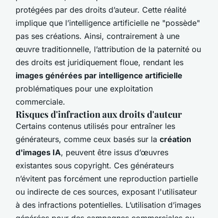
protégées par des droits d’auteur. Cette réalité
implique que l’intelligence artificielle ne "possède"
pas ses créations. Ainsi, contrairement à une
œuvre traditionnelle, l’attribution de la paternité ou
des droits est juridiquement floue, rendant les
images générées par intelligence artificielle
problématiques pour une exploitation
commerciale.
Risques d'infraction aux droits d'auteur
Certains contenus utilisés pour entraîner les
générateurs, comme ceux basés sur la
création
d'images IA
, peuvent être issus d’œuvres
existantes sous copyright. Ces générateurs
n’évitent pas forcément une reproduction partielle
ou indirecte de ces sources, exposant l'utilisateur
à des infractions potentielles. L’utilisation d’images