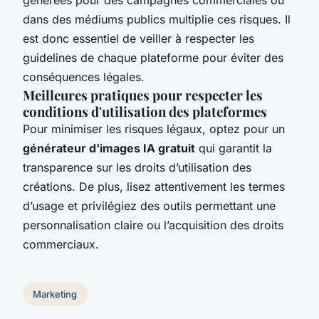
générées pour des campagnes commerciales ou
dans des médiums publics multiplie ces risques. Il
est donc essentiel de veiller à respecter les
guidelines de chaque plateforme pour éviter des
conséquences légales.
Meilleures pratiques pour respecter les
conditions d'utilisation des plateformes
Pour minimiser les risques légaux, optez pour un
générateur d'images IA gratuit
qui garantit la
transparence sur les droits d’utilisation des
créations. De plus, lisez attentivement les termes
d’usage et privilégiez des outils permettant une
personnalisation claire ou l’acquisition des droits
commerciaux.
Marketing