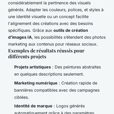
considérablement la pertinence des visuels
générés. Adapter les couleurs, polices, et styles à
une identité visuelle ou un concept facilite
l'alignement des créations avec des besoins
spécifiques. Grâce aux
outils de création
d'images IA
, les possibilités s’étendent des photos
marketing aux contenus pour réseaux sociaux.
Exemples de résultats réussis pour
différents projets
Projets artistiques
: Des peintures abstraites
en quelques descriptions seulement.
Marketing numérique
: Création rapide de
bannières compatibles avec des campagnes
ciblées.
Identité de marque
: Logos générés
automatiquement grâce à des paramètres