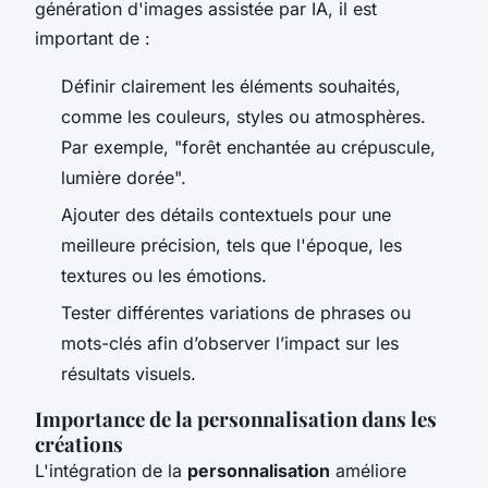
génération d'images assistée par IA, il est
important de :
Définir clairement les éléments souhaités,
comme les couleurs, styles ou atmosphères.
Par exemple, "forêt enchantée au crépuscule,
lumière dorée".
Ajouter des détails contextuels pour une
meilleure précision, tels que l'époque, les
textures ou les émotions.
Tester différentes variations de phrases ou
mots-clés afin d’observer l’impact sur les
résultats visuels.
Importance de la personnalisation dans les
créations
L'intégration de la
personnalisation
améliore