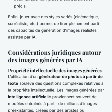
précis.
Enfin, jouer avec des styles variés (cinématique,
surréaliste, etc.) permet de tirer pleinement parti
des capacités de génération d'images réalistes
assistée par IA.
Considérations juridiques autour
des images générées par IA
Propriété intellectuelle des images générées
L’utilisation d’un
générateur de photos à partir de
texte
soulève des questions complexes relatives à
la propriété intellectuelle. Les images générées par
intelligence artificielle
proviennent souvent de
modèles entraînés à partir de millions d’images
préexistantes, créées par des artistes ou