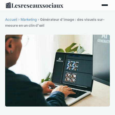
📰
Lesreseauxsociaux
Accueil
›
Marketing
›
Générateur d'image : des visuels sur-
mesure en un clin d'œil