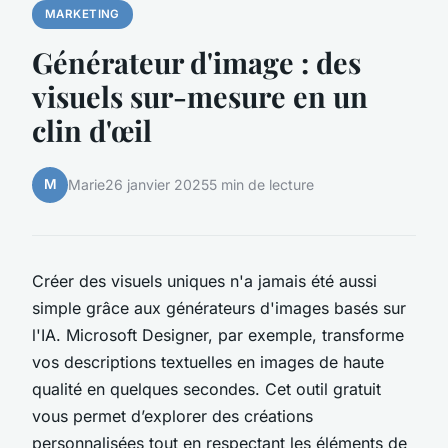
MARKETING
Générateur d'image : des
visuels sur-mesure en un
clin d'œil
M
Marie
26 janvier 2025
5 min de lecture
Créer des visuels uniques n'a jamais été aussi
simple grâce aux générateurs d'images basés sur
l'IA. Microsoft Designer, par exemple, transforme
vos descriptions textuelles en images de haute
qualité en quelques secondes. Cet outil gratuit
vous permet d’explorer des créations
personnalisées tout en respectant les éléments de