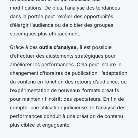
modifications. De plus, l’analyse des tendances
dans la portée peut révéler des opportunités
d’élargir l’audience ou de cibler des groupes
spécifiques plus efficacement.
Grâce à ces
outils d’analyse
, il est possible
d’effectuer des ajustements stratégiques pour
améliorer les performances. Cela peut inclure le
changement d’horaires de publication, l’adaptation
du contenu en fonction des retours d’audience, ou
l’expérimentation de nouveaux formats créatifs
pour maintenir l’intérêt des spectateurs. En fin de
compte, une utilisation judicieuse de l’analyse des
performances conduit à une création de contenu
plus ciblée et engageante.