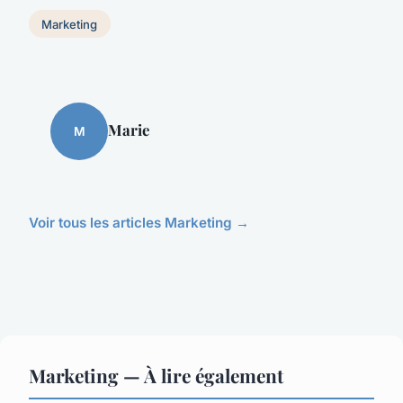
Marketing
Marie
M
Voir tous les articles Marketing →
Marketing — À lire également