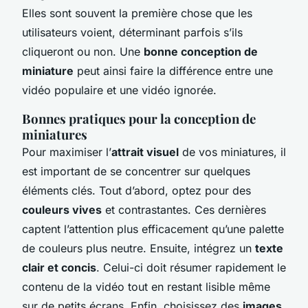
Elles sont souvent la première chose que les
utilisateurs voient, déterminant parfois s’ils
cliqueront ou non. Une
bonne conception de
miniature
peut ainsi faire la différence entre une
vidéo populaire et une vidéo ignorée.
Bonnes pratiques pour la conception de
miniatures
Pour maximiser l’
attrait visuel
de vos miniatures, il
est important de se concentrer sur quelques
éléments clés. Tout d’abord, optez pour des
couleurs vives
et contrastantes. Ces dernières
captent l’attention plus efficacement qu’une palette
de couleurs plus neutre. Ensuite, intégrez un
texte
clair et concis
. Celui-ci doit résumer rapidement le
contenu de la vidéo tout en restant lisible même
sur de petits écrans. Enfin, choisissez des
images