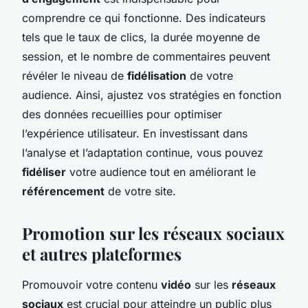
comprendre ce qui fonctionne. Des indicateurs
tels que le taux de clics, la durée moyenne de
session, et le nombre de commentaires peuvent
révéler le niveau de
fidélisation
de votre
audience. Ainsi, ajustez vos stratégies en fonction
des données recueillies pour optimiser
l’expérience utilisateur. En investissant dans
l’analyse et l’adaptation continue, vous pouvez
fidéliser
votre audience tout en améliorant le
référencement
de votre site.
Promotion sur les réseaux sociaux
et autres plateformes
Promouvoir votre contenu
vidéo
sur les
réseaux
sociaux
est crucial pour atteindre un public plus