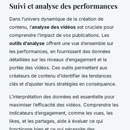
Suivi et analyse des performances
Dans l’univers dynamique de la création de
contenu, l’
analyse des vidéos
est cruciale pour
comprendre l’impact de vos publications. Les
outils d’analyse
offrent une vue d’ensemble sur
les performances, en fournissant des données
détaillées sur les niveaux d’engagement et la
portée des vidéos. Ces outils permettent aux
créateurs de contenu d’identifier les tendances
clés et d’ajuster leurs stratégies en conséquence.
L’interprétation des données est essentielle pour
maximiser l’efficacité des vidéos. Comprendre les
indicateurs d’engagement, comme les vues, les
likes, et les partages, aide à évaluer ce qui
fonctionne bien et ce qui nécessite des