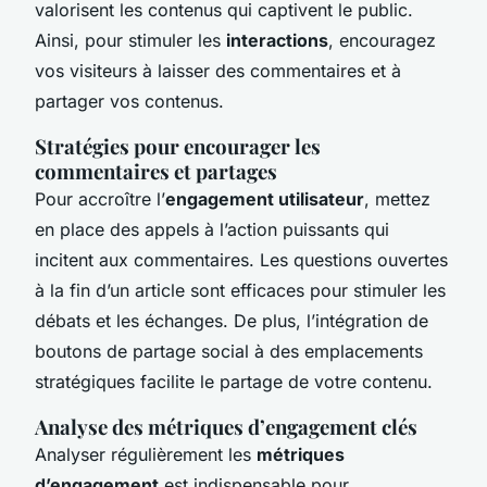
valorisent les contenus qui captivent le public.
Ainsi, pour stimuler les
interactions
, encouragez
vos visiteurs à laisser des commentaires et à
partager vos contenus.
Stratégies pour encourager les
commentaires et partages
Pour accroître l’
engagement utilisateur
, mettez
en place des appels à l’action puissants qui
incitent aux commentaires. Les questions ouvertes
à la fin d’un article sont efficaces pour stimuler les
débats et les échanges. De plus, l’intégration de
boutons de partage social à des emplacements
stratégiques facilite le partage de votre contenu.
Analyse des métriques d’engagement clés
Analyser régulièrement les
métriques
d’engagement
est indispensable pour