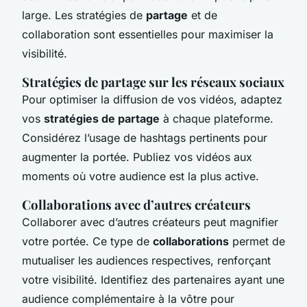
large. Les stratégies de
partage
et de
collaboration sont essentielles pour maximiser la
visibilité.
Stratégies de partage sur les réseaux sociaux
Pour optimiser la diffusion de vos vidéos, adaptez
vos
stratégies de partage
à chaque plateforme.
Considérez l’usage de hashtags pertinents pour
augmenter la portée. Publiez vos vidéos aux
moments où votre audience est la plus active.
Collaborations avec d’autres créateurs
Collaborer avec d’autres créateurs peut magnifier
votre portée. Ce type de
collaborations
permet de
mutualiser les audiences respectives, renforçant
votre visibilité. Identifiez des partenaires ayant une
audience complémentaire à la vôtre pour