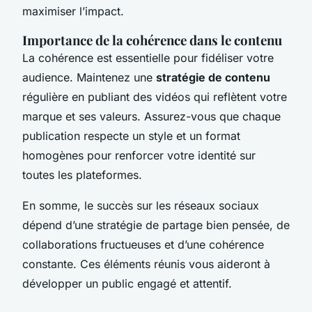
maximiser l’impact.
Importance de la cohérence dans le contenu
La cohérence est essentielle pour fidéliser votre
audience. Maintenez une
stratégie de contenu
régulière en publiant des vidéos qui reflètent votre
marque et ses valeurs. Assurez-vous que chaque
publication respecte un style et un format
homogènes pour renforcer votre identité sur
toutes les plateformes.
En somme, le succès sur les réseaux sociaux
dépend d’une stratégie de partage bien pensée, de
collaborations fructueuses et d’une cohérence
constante. Ces éléments réunis vous aideront à
développer un public engagé et attentif.