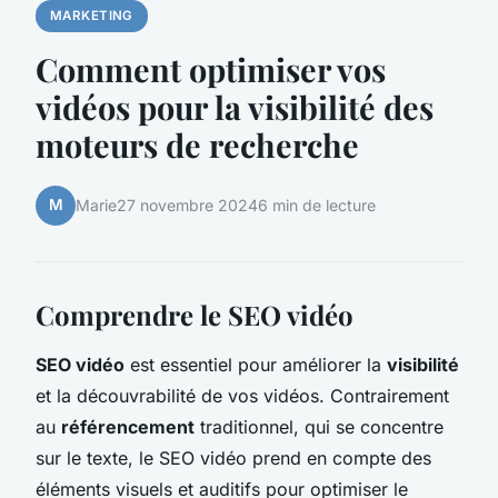
MARKETING
Comment optimiser vos
vidéos pour la visibilité des
moteurs de recherche
M
Marie
27 novembre 2024
6 min de lecture
Comprendre le SEO vidéo
SEO vidéo
est essentiel pour améliorer la
visibilité
et la découvrabilité de vos vidéos. Contrairement
au
référencement
traditionnel, qui se concentre
sur le texte, le SEO vidéo prend en compte des
éléments visuels et auditifs pour optimiser le