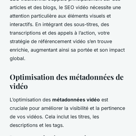
articles et des blogs, le SEO vidéo nécessite une
attention particulière aux éléments visuels et
interactifs. En intégrant des sous-titres, des
transcriptions et des appels à l’action, votre
stratégie de référencement vidéo s’en trouve
enrichie, augmentant ainsi sa portée et son impact
global.
Optimisation des métadonnées de
vidéo
L’optimisation des
métadonnées vidéo
est
cruciale pour améliorer la visibilité et la pertinence
de vos vidéos. Cela inclut les titres, les
descriptions et les tags.