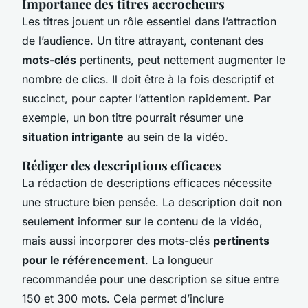
Importance des titres accrocheurs
Les titres jouent un rôle essentiel dans l’attraction
de l’audience. Un titre attrayant, contenant des
mots-clés
pertinents, peut nettement augmenter le
nombre de clics. Il doit être à la fois descriptif et
succinct, pour capter l’attention rapidement. Par
exemple, un bon titre pourrait résumer une
situation intrigante
au sein de la vidéo.
Rédiger des descriptions efficaces
La rédaction de descriptions efficaces nécessite
une structure bien pensée. La description doit non
seulement informer sur le contenu de la vidéo,
mais aussi incorporer des mots-clés
pertinents
pour le référencement
. La longueur
recommandée pour une description se situe entre
150 et 300 mots. Cela permet d’inclure