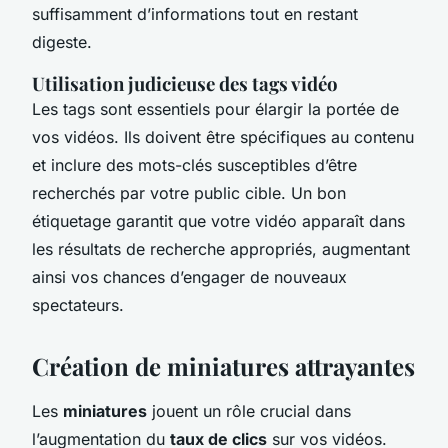
suffisamment d’informations tout en restant
digeste.
Utilisation judicieuse des tags vidéo
Les tags sont essentiels pour élargir la portée de
vos vidéos. Ils doivent être spécifiques au contenu
et inclure des mots-clés susceptibles d’être
recherchés par votre public cible. Un bon
étiquetage garantit que votre vidéo apparaît dans
les résultats de recherche appropriés, augmentant
ainsi vos chances d’engager de nouveaux
spectateurs.
Création de miniatures attrayantes
Les
miniatures
jouent un rôle crucial dans
l’augmentation du
taux de clics
sur vos vidéos.