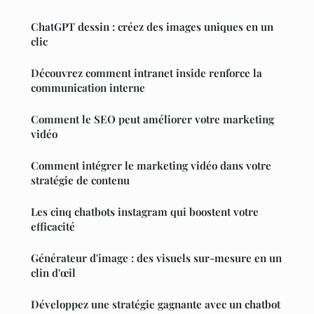
ChatGPT dessin : créez des images uniques en un
clic
Découvrez comment intranet inside renforce la
communication interne
Comment le SEO peut améliorer votre marketing
vidéo
Comment intégrer le marketing vidéo dans votre
stratégie de contenu
Les cinq chatbots instagram qui boostent votre
efficacité
Générateur d'image : des visuels sur-mesure en un
clin d'œil
Développez une stratégie gagnante avec un chatbot