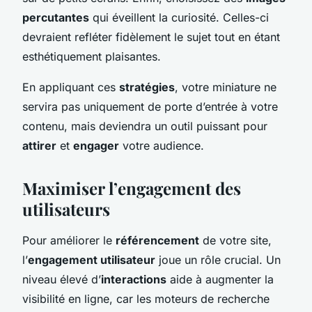
percutantes
qui éveillent la curiosité. Celles-ci
devraient refléter fidèlement le sujet tout en étant
esthétiquement plaisantes.
En appliquant ces
stratégies
, votre miniature ne
servira pas uniquement de porte d’entrée à votre
contenu, mais deviendra un outil puissant pour
attirer
et
engager
votre audience.
Maximiser l’engagement des
utilisateurs
Pour améliorer le
référencement
de votre site,
l’
engagement utilisateur
joue un rôle crucial. Un
niveau élevé d’
interactions
aide à augmenter la
visibilité en ligne, car les moteurs de recherche