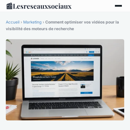
📰
Lesreseauxsociaux
Accueil
›
Marketing
›
Comment optimiser vos vidéos pour la
visibilité des moteurs de recherche