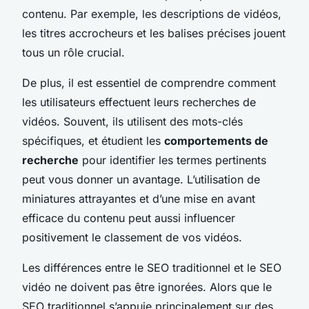
contenu. Par exemple, les descriptions de vidéos,
les titres accrocheurs et les balises précises jouent
tous un rôle crucial.
De plus, il est essentiel de comprendre comment
les utilisateurs effectuent leurs recherches de
vidéos. Souvent, ils utilisent des mots-clés
spécifiques, et étudient les
comportements de
recherche
pour identifier les termes pertinents
peut vous donner un avantage. L’utilisation de
miniatures attrayantes et d’une mise en avant
efficace du contenu peut aussi influencer
positivement le classement de vos vidéos.
Les différences entre le SEO traditionnel et le SEO
vidéo ne doivent pas être ignorées. Alors que le
SEO traditionnel s’appuie principalement sur des