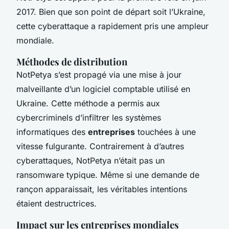
2017. Bien que son point de départ soit l’Ukraine,
cette cyberattaque a rapidement pris une ampleur
mondiale.
Méthodes de distribution
NotPetya s’est propagé via une mise à jour
malveillante d’un logiciel comptable utilisé en
Ukraine. Cette méthode a permis aux
cybercriminels d’infiltrer les systèmes
informatiques des
entreprises
touchées à une
vitesse fulgurante. Contrairement à d’autres
cyberattaques, NotPetya n’était pas un
ransomware typique. Même si une demande de
rançon apparaissait, les véritables intentions
étaient destructrices.
Impact sur les entreprises mondiales