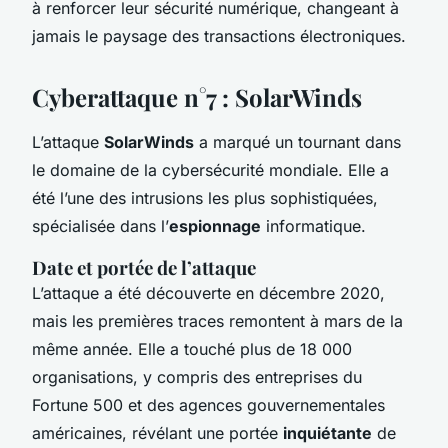
à renforcer leur sécurité numérique, changeant à
jamais le paysage des transactions électroniques.
Cyberattaque n°7 : SolarWinds
L’attaque
SolarWinds
a marqué un tournant dans
le domaine de la cybersécurité mondiale. Elle a
été l’une des intrusions les plus sophistiquées,
spécialisée dans l’
espionnage
informatique.
Date et portée de l’attaque
L’attaque a été découverte en décembre 2020,
mais les premières traces remontent à mars de la
même année. Elle a touché plus de 18 000
organisations, y compris des entreprises du
Fortune 500 et des agences gouvernementales
américaines, révélant une portée
inquiétante
de