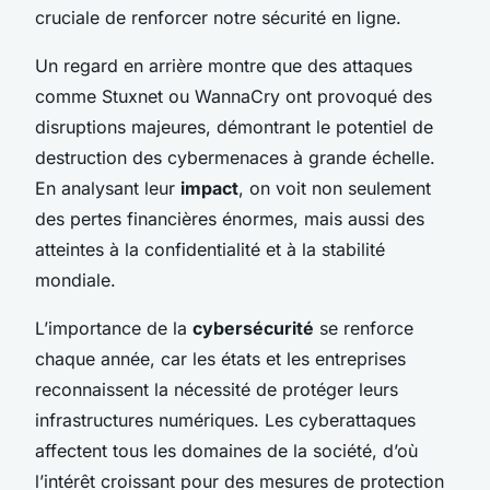
cruciale de renforcer notre sécurité en ligne.
Un regard en arrière montre que des attaques
comme Stuxnet ou WannaCry ont provoqué des
disruptions majeures, démontrant le potentiel de
destruction des cybermenaces à grande échelle.
En analysant leur
impact
, on voit non seulement
des pertes financières énormes, mais aussi des
atteintes à la confidentialité et à la stabilité
mondiale.
L’importance de la
cybersécurité
se renforce
chaque année, car les états et les entreprises
reconnaissent la nécessité de protéger leurs
infrastructures numériques. Les cyberattaques
affectent tous les domaines de la société, d’où
l’intérêt croissant pour des mesures de protection