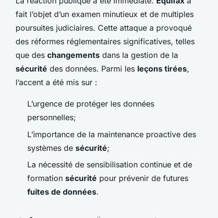
La réaction publique a été immédiate.
Equifax
a
fait l’objet d’un examen minutieux et de multiples
poursuites judiciaires. Cette attaque a provoqué
des réformes réglementaires significatives, telles
que des
changements
dans la gestion de la
sécurité
des données. Parmi les
leçons tirées
,
l’accent a été mis sur :
L’urgence de protéger les données
personnelles;
L’importance de la maintenance proactive des
systèmes de
sécurité
;
La nécessité de sensibilisation continue et de
formation
sécurité
pour prévenir de futures
fuites de données
.