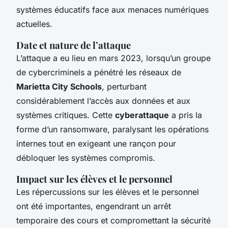
systèmes éducatifs face aux menaces numériques
actuelles.
Date et nature de l’attaque
L’attaque a eu lieu en mars 2023, lorsqu’un groupe
de cybercriminels a pénétré les réseaux de
Marietta City Schools
, perturbant
considérablement l’accès aux données et aux
systèmes critiques. Cette
cyberattaque
a pris la
forme d’un ransomware, paralysant les opérations
internes tout en exigeant une rançon pour
débloquer les systèmes compromis.
Impact sur les élèves et le personnel
Les répercussions sur les élèves et le personnel
ont été importantes, engendrant un arrêt
temporaire des cours et compromettant la sécurité