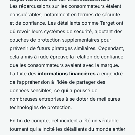
Les répercussions sur les consommateurs étaient
considérables, notamment en termes de sécurité
et de confiance. Les détaillants comme Target ont
dû revoir leurs systèmes de sécurité, ajoutant des
couches de protection supplémentaires pour
prévenir de futurs piratages similaires. Cependant,
cela a mis à rude épreuve la relation de confiance
que les consommateurs avaient avec la marque.
La fuite des
informations financières
a engendré
de l’appréhension à l’idée de partager des
données sensibles, ce qui a poussé de
nombreuses entreprises à se doter de meilleures
technologies de protection.
En fin de compte, cet incident a été un véritable
tournant qui a incité les détaillants du monde entier