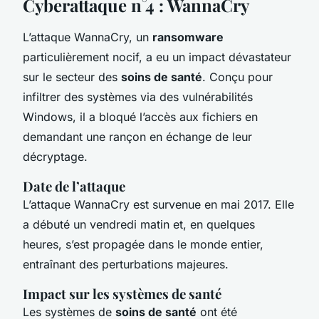
Cyberattaque n°4 : WannaCry
L’attaque WannaCry, un
ransomware
particulièrement nocif, a eu un impact dévastateur
sur le secteur des
soins de santé
. Conçu pour
infiltrer des systèmes via des vulnérabilités
Windows, il a bloqué l’accès aux fichiers en
demandant une rançon en échange de leur
décryptage.
Date de l’attaque
L’attaque WannaCry est survenue en mai 2017. Elle
a débuté un vendredi matin et, en quelques
heures, s’est propagée dans le monde entier,
entraînant des perturbations majeures.
Impact sur les systèmes de santé
Les systèmes de
soins de santé
ont été