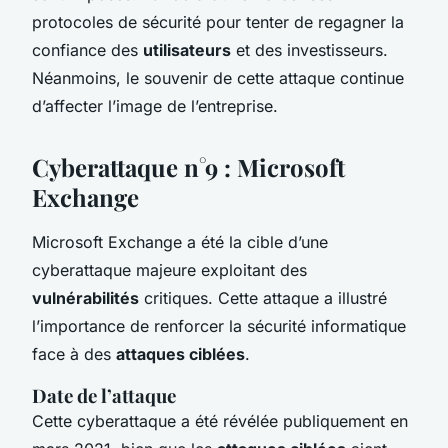
protocoles de sécurité pour tenter de regagner la
confiance des
utilisateurs
et des investisseurs.
Néanmoins, le souvenir de cette attaque continue
d’affecter l’image de l’entreprise.
Cyberattaque n°9 : Microsoft
Exchange
Microsoft Exchange a été la cible d’une
cyberattaque majeure exploitant des
vulnérabilités
critiques. Cette attaque a illustré
l’importance de renforcer la sécurité informatique
face à des
attaques ciblées
.
Date de l’attaque
Cette cyberattaque a été révélée publiquement en