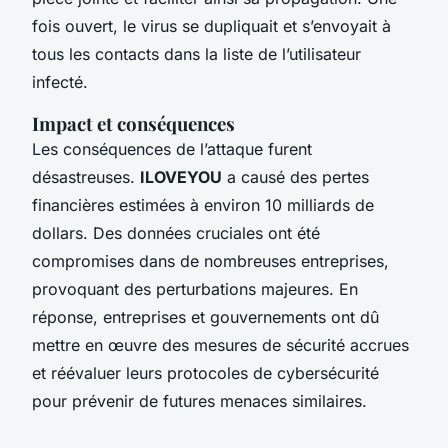
fois ouvert, le virus se dupliquait et s’envoyait à
tous les contacts dans la liste de l’utilisateur
infecté.
Impact et conséquences
Les conséquences de l’attaque furent
désastreuses.
ILOVEYOU
a causé des pertes
financières estimées à environ 10 milliards de
dollars. Des données cruciales ont été
compromises dans de nombreuses entreprises,
provoquant des perturbations majeures. En
réponse, entreprises et gouvernements ont dû
mettre en œuvre des mesures de sécurité accrues
et réévaluer leurs protocoles de cybersécurité
pour prévenir de futures menaces similaires.