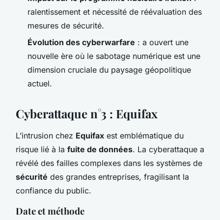
ralentissement et nécessité de réévaluation des
mesures de sécurité.
Évolution des cyberwarfare
: a ouvert une
nouvelle ère où le sabotage numérique est une
dimension cruciale du paysage géopolitique
actuel.
Cyberattaque n°3 : Equifax
L’intrusion chez
Equifax
est emblématique du
risque lié à la
fuite de données
. La cyberattaque a
révélé des failles complexes dans les systèmes de
sécurité
des grandes entreprises, fragilisant la
confiance du public.
Date et méthode