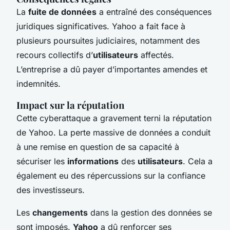
La
fuite de données
a entraîné des conséquences
juridiques significatives. Yahoo a fait face à
plusieurs poursuites judiciaires, notamment des
recours collectifs d’
utilisateurs
affectés.
L’entreprise a dû payer d’importantes amendes et
indemnités.
Impact sur la réputation
Cette cyberattaque a gravement terni la réputation
de Yahoo. La perte massive de données a conduit
à une remise en question de sa capacité à
sécuriser les
informations
des
utilisateurs
. Cela a
également eu des répercussions sur la confiance
des investisseurs.
Les
changements
dans la gestion des données se
sont imposés.
Yahoo
a dû renforcer ses