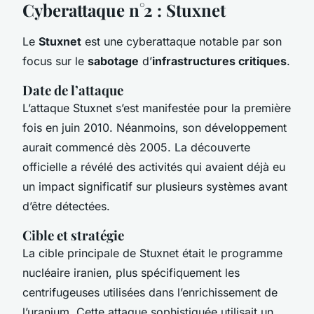
Cyberattaque n°2 : Stuxnet
Le
Stuxnet
est une cyberattaque notable par son
focus sur le
sabotage
d’
infrastructures critiques
.
Date de l’attaque
L’attaque Stuxnet s’est manifestée pour la première
fois en juin 2010. Néanmoins, son développement
aurait commencé dès 2005. La découverte
officielle a révélé des activités qui avaient déjà eu
un impact significatif sur plusieurs systèmes avant
d’être détectées.
Cible et stratégie
La cible principale de Stuxnet était le programme
nucléaire iranien, plus spécifiquement les
centrifugeuses utilisées dans l’enrichissement de
l’uranium. Cette attaque sophistiquée utilisait un