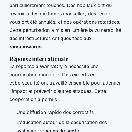
particulièrement touchés. Des hôpitaux ont dû
revenir à des méthodes manuelles, des rendez-
vous ont été annulés, et des opérations retardées.
Cette perturbation a mis en lumière la vulnérabilité
des infrastructures critiques face aux
ransomwares
.
Réponse internationale
La réponse à WannaCry a nécessité une
coordination mondiale. Des experts en
cybersécurité ont travaillé ensemble pour atténuer
l’impact et prévenir d’autres attaques. Cette
coopération a permis :
Une diffusion rapide des correctifs
L’éducation autour de la sécurisation des
systèmes de
soins de santé