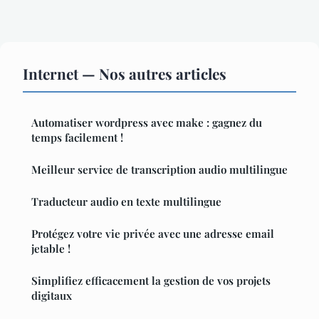
Internet — Nos autres articles
Automatiser wordpress avec make : gagnez du
temps facilement !
Meilleur service de transcription audio multilingue
Traducteur audio en texte multilingue
Protégez votre vie privée avec une adresse email
jetable !
Simplifiez efficacement la gestion de vos projets
digitaux