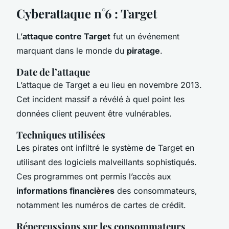
Cyberattaque n°6 : Target
L’
attaque contre Target
fut un événement
marquant dans le monde du
piratage
.
Date de l’attaque
L’attaque de Target a eu lieu en novembre 2013.
Cet incident massif a révélé à quel point les
données client peuvent être vulnérables.
Techniques utilisées
Les pirates ont infiltré le système de Target en
utilisant des logiciels malveillants sophistiqués.
Ces programmes ont permis l’accès aux
informations financières
des consommateurs,
notamment les numéros de cartes de crédit.
Répercussions sur les consommateurs