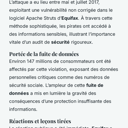
L’attaque a eu lieu entre mai et juillet 2017,
exploitant une vulnérabilité non corrigée dans le
logiciel Apache Struts d’
Equifax
. À travers cette
méthode sophistiquée, les pirates ont accédé à
des informations sensibles, illustrant l’importance
vitale d’un audit de
sécurité
rigoureux.
Portée de la fuite de données
Environ 147 millions de consommateurs ont été
affectés par cette violation, exposant des données
personnelles critiques comme des numéros de
sécurité sociale. L’ampleur de cette
fuite de
données
a mis en lumière la gravité des
conséquences d’une protection insuffisante des
informations.
Réactions et leçons tirées