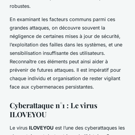
robustes.
En examinant les facteurs communs parmi ces
grandes attaques, on découvre souvent la
négligence de certaines mises à jour de sécurité,
l’exploitation des failles dans les systèmes, et une
sensibilisation insuffisante des utilisateurs.
Reconnaître ces éléments peut ainsi aider à
prévenir de futures attaques. Il est impératif pour
chaque individu et organisation de rester vigilant
face aux cybermenaces persistantes.
Cyberattaque n°1 : Le virus
ILOVEYOU
Le virus
ILOVEYOU
est l’une des cyberattaques les