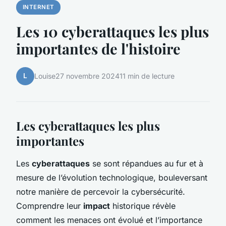
INTERNET
Les 10 cyberattaques les plus
importantes de l'histoire
L
Louise
27 novembre 2024
11 min de lecture
Les cyberattaques les plus
importantes
Les
cyberattaques
se sont répandues au fur et à
mesure de l’évolution technologique, bouleversant
notre manière de percevoir la cybersécurité.
Comprendre leur
impact
historique révèle
comment les menaces ont évolué et l’importance