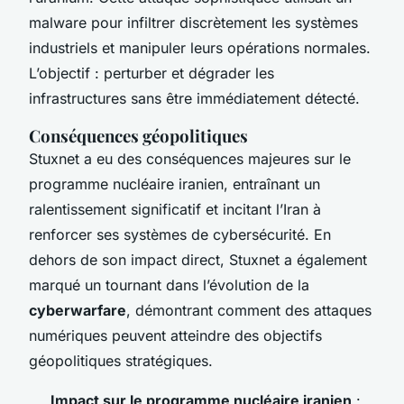
malware pour infiltrer discrètement les systèmes
industriels et manipuler leurs opérations normales.
L’objectif : perturber et dégrader les
infrastructures sans être immédiatement détecté.
Conséquences géopolitiques
Stuxnet a eu des conséquences majeures sur le
programme nucléaire iranien, entraînant un
ralentissement significatif et incitant l’Iran à
renforcer ses systèmes de cybersécurité. En
dehors de son impact direct, Stuxnet a également
marqué un tournant dans l’évolution de la
cyberwarfare
, démontrant comment des attaques
numériques peuvent atteindre des objectifs
géopolitiques stratégiques.
Impact sur le programme nucléaire iranien
: