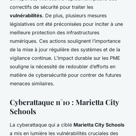
correctifs de sécurité pour traiter les
vulnérabilités
. De plus, plusieurs mesures
législatives ont été préconisées pour inciter à une
meilleure protection des infrastructures
numériques. Ces actions soulignent l’importance
de la mise à jour régulière des systèmes et de la
vigilance continue. L’impact durable sur les PME
souligne la nécessité de redoubler d’efforts en
matière de cybersécurité pour contrer de futures
menaces similaires.
Cyberattaque n°10 : Marietta City
Schools
La cyberattaque qui a ciblé
Marietta City Schools
a mis en lumière les vulnérabilités cruciales des