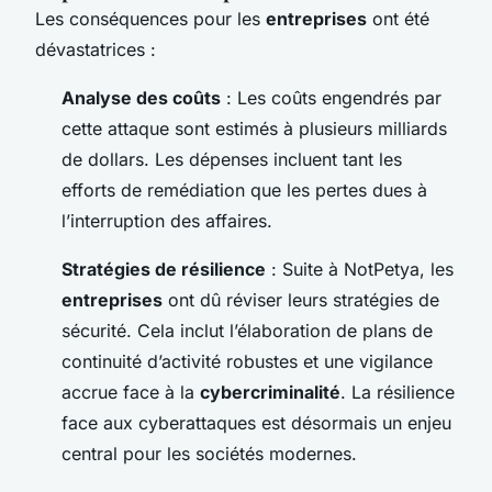
Les conséquences pour les
entreprises
ont été
dévastatrices :
Analyse des coûts
: Les coûts engendrés par
cette attaque sont estimés à plusieurs milliards
de dollars. Les dépenses incluent tant les
efforts de remédiation que les pertes dues à
l’interruption des affaires.
Stratégies de résilience
: Suite à NotPetya, les
entreprises
ont dû réviser leurs stratégies de
sécurité. Cela inclut l’élaboration de plans de
continuité d’activité robustes et une vigilance
accrue face à la
cybercriminalité
. La résilience
face aux cyberattaques est désormais un enjeu
central pour les sociétés modernes.