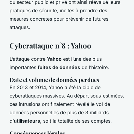
du secteur public et privé ont ainsi réévalué leurs
pratiques de sécurité, incités à prendre des
mesures concrètes pour prévenir de futures
attaques.
Cyberattaque n°8 : Yahoo
L’attaque contre
Yahoo
est l’une des plus
importantes
fuites de données
de l’histoire.
Date et volume de données perdues
En 2013 et 2014, Yahoo a été la cible de
cyberattaques massives. Au départ sous-estimées,
ces intrusions ont finalement révélé le vol de
données personnelles de plus de 3 milliards
d’
utilisateurs
, soit la totalité de ses comptes.
Conséquences légales