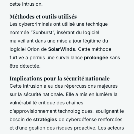
cette intrusion.
Méthodes et outils utilisés
Les cybercriminels ont utilisé une technique
nommée “Sunburst”, insérant du logiciel
malveillant dans une mise à jour légitime du
logiciel Orion de
SolarWinds
. Cette méthode
furtive a permis une surveillance
prolongée
sans
être détectée.
Implications pour la sécurité nationale
Cette intrusion a eu des répercussions majeures
sur la sécurité nationale. Elle a mis en lumière la
vulnérabilité critique des chaînes
d’approvisionnement technologiques, soulignant le
besoin de
stratégies
de cyberdéfense renforcées
et d’une gestion des risques proactive. Les acteurs