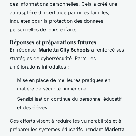
des informations personnelles. Cela a créé une
atmosphère d’incertitude parmi les familles,
inquiètes pour la protection des données
personnelles de leurs enfants.
Réponses et préparations futures
En réponse,
Marietta City Schools
a renforcé ses
stratégies de cybersécurité. Parmi les
améliorations introduites :
Mise en place de meilleures pratiques en
matière de sécurité numérique
Sensibilisation continue du personnel éducatif
et des élèves
Ces efforts visent à réduire les vulnérabilités et à
préparer les systèmes éducatifs, rendant
Marietta