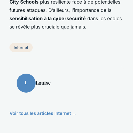
City Schools
plus résiliente face à de potentielles
futures attaques. D’ailleurs, l’importance de la
sensibilisation à la cybersécurité
dans les écoles
se révèle plus cruciale que jamais.
Internet
Louise
L
Voir tous les articles Internet →