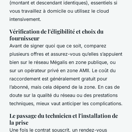
(montant et descendant identiques), essentiels si
vous travaillez à domicile ou utilisez le cloud
intensivement.
Vérification de l'éligibilité et choix du
fournisseur
Avant de signer quoi que ce soit, comparez
plusieurs offres et assurez-vous qu’elles s’appuient
bien sur le réseau Mégalis en zone publique, ou
sur un opérateur privé en zone AMII. Le coût du
raccordement est généralement gratuit pour
l’abonné, mais cela dépend de la zone. En cas de
doute sur la qualité du réseau ou des prestations
techniques, mieux vaut anticiper les complications.
Le passage du technicien et l'installation de
la prise
Une fois le contrat souscrit, un rendez-vous