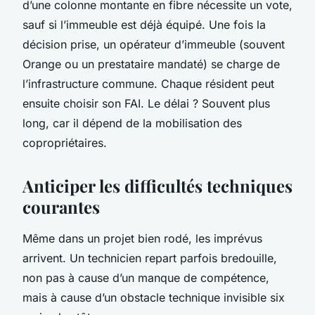
d’une colonne montante en fibre nécessite un vote,
sauf si l’immeuble est déjà équipé. Une fois la
décision prise, un opérateur d’immeuble (souvent
Orange ou un prestataire mandaté) se charge de
l’infrastructure commune. Chaque résident peut
ensuite choisir son FAI. Le délai ? Souvent plus
long, car il dépend de la mobilisation des
copropriétaires.
Anticiper les difficultés techniques
courantes
Même dans un projet bien rodé, les imprévus
arrivent. Un technicien repart parfois bredouille,
non pas à cause d’un manque de compétence,
mais à cause d’un obstacle technique invisible six