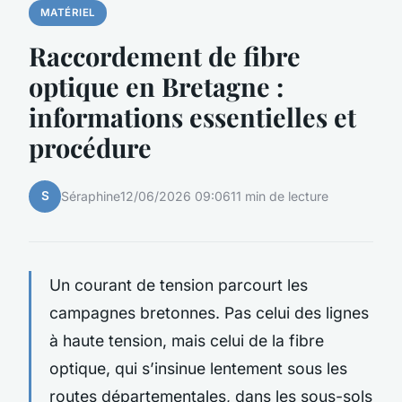
MATÉRIEL
Raccordement de fibre
optique en Bretagne :
informations essentielles et
procédure
S
Séraphine
12/06/2026 09:06
11 min de lecture
Un courant de tension parcourt les
campagnes bretonnes. Pas celui des lignes
à haute tension, mais celui de la fibre
optique, qui s’insinue lentement sous les
routes départementales, dans les sous-sols