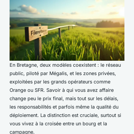
En Bretagne, deux modèles coexistent : le réseau
public, piloté par Mégalis, et les zones privées,
exploitées par les grands opérateurs comme
Orange ou SFR. Savoir à qui vous avez affaire
change peu le prix final, mais tout sur les délais,
les responsabilités et parfois même la qualité du
déploiement. La distinction est cruciale, surtout si
vous vivez à la croisée entre un bourg et la
campagne.