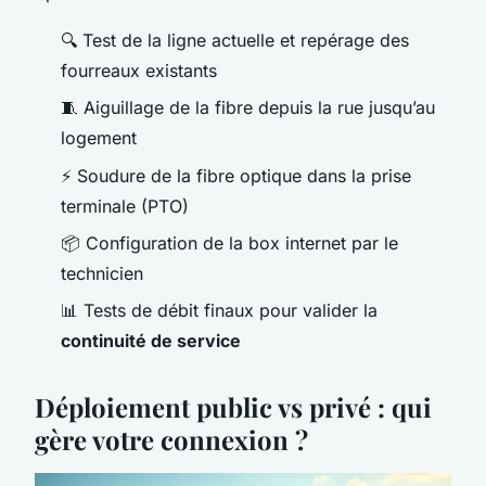
🔍 Test de la ligne actuelle et repérage des
fourreaux existants
🧵 Aiguillage de la fibre depuis la rue jusqu’au
logement
⚡ Soudure de la fibre optique dans la prise
terminale (PTO)
📦 Configuration de la box internet par le
technicien
📊 Tests de débit finaux pour valider la
continuité de service
Déploiement public vs privé : qui
gère votre connexion ?