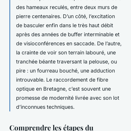
des hameaux reculés, entre deux murs de
pierre centenaires. D’un côté, l’excitation
de basculer enfin dans le très haut débit
après des années de buffer interminable et
de visioconférences en saccade. De l’autre,
la crainte de voir son terrain labouré, une
tranchée béante traversant la pelouse, ou
pire : un fourreau bouché, une adduction
introuvable. Le raccordement de fibre
optique en Bretagne, c’est souvent une
promesse de modernité livrée avec son lot
d’inconnues techniques.
Comprendre les étapes du