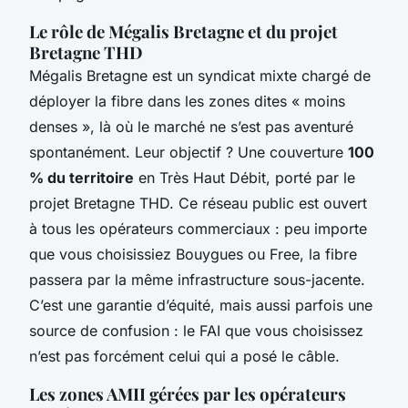
Le rôle de Mégalis Bretagne et du projet
Bretagne THD
Mégalis Bretagne est un syndicat mixte chargé de
déployer la fibre dans les zones dites « moins
denses », là où le marché ne s’est pas aventuré
spontanément. Leur objectif ? Une couverture
100
% du territoire
en Très Haut Débit, porté par le
projet Bretagne THD. Ce réseau public est ouvert
à tous les opérateurs commerciaux : peu importe
que vous choisissiez Bouygues ou Free, la fibre
passera par la même infrastructure sous-jacente.
C’est une garantie d’équité, mais aussi parfois une
source de confusion : le FAI que vous choisissez
n’est pas forcément celui qui a posé le câble.
Les zones AMII gérées par les opérateurs