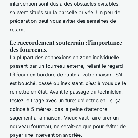
intervention sont dus à des obstacles évitables,
souvent situés sur la parcelle privée. Un peu de
préparation peut vous éviter des semaines de
retard.
Le raccordement souterrain : l'importance
des fourreaux
La plupart des connexions en zone individuelle
passent par un fourreau enterré, reliant le regard
télécom en bordure de route à votre maison. S’il
est bouché, cassé ou inexistant, c’est à vous de le
remettre en état. Avant le passage du technicien,
testez le tirage avec un furet d’électricien : si ça
coince à 5 mètres, pas la peine d’attendre
sagement à la maison. Mieux vaut faire tirer un
nouveau fourreau, ne serait-ce que pour éviter de
payer une intervention avortée.