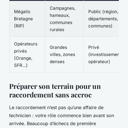
Campagnes,
Mégalis
Public (région,
hameaux,
Bretagne
départements,
communes
(RIP)
communes)
rurales
Opérateurs
Grandes
Privé
privés
villes, zones
(investissement
(Orange,
denses
opérateur)
SFR…)
Préparer son terrain pour un
raccordement sans accroc
Le raccordement n’est pas qu’une affaire de
technicien : votre rôle commence bien avant son
arrivée. Beaucoup d’échecs de première