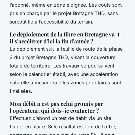
l’abonné, même en zone éloignée. Les coûts sont
pris en charge par le projet Bretagne THD, sans
surcoût lié à l’accessibilité du terrain.
Le déploiement de la fibre en Bretagne va-t-
il s'accélérer d'ici la fin d'année ?
Le déploiement suit la feuille de route de la phase
3 du projet Bretagne THD, visant la couverture
totale du territoire. Les travaux se poursuivent
selon le calendrier établi, avec une accélération
naturelle à mesure que les zones prioritaires sont
finalisées.
Mon débit n'est pas celui promis par
l'opérateur, qui dois-je contacter ?
Effectuez d’abord un test de débit via un site
fiable, en filaire. Si le résultat est loin de l’offre,