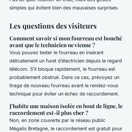
simples qui évitent bien des mauvaises surprises.
Les questions des visiteurs
Comment savoir si mon fourreau est bouché
avant que le technicien ne vienne ?
Vous pouvez tester le fourreau en insérant
délicatement un furet d’électricien depuis le regard
télécom. S’il bloque rapidement, le fourreau est
probablement obstrué. Dans ce cas, prévoyez un
tirage de nouveau fourreau avant le rendez-vous
technique pour éviter un échec de raccordement.
J'habite une maison isolée en bout de ligne, le
raccordement est-il plus cher ?
Non, en zone couverte par le réseau public
Mégalis Bretagne, le raccordement est gratuit pour