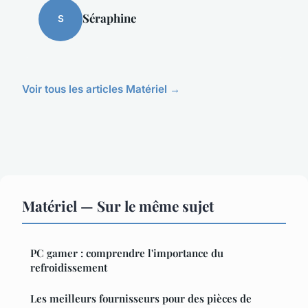
Séraphine
S
Voir tous les articles Matériel →
Matériel — Sur le même sujet
PC gamer : comprendre l'importance du
refroidissement
Les meilleurs fournisseurs pour des pièces de