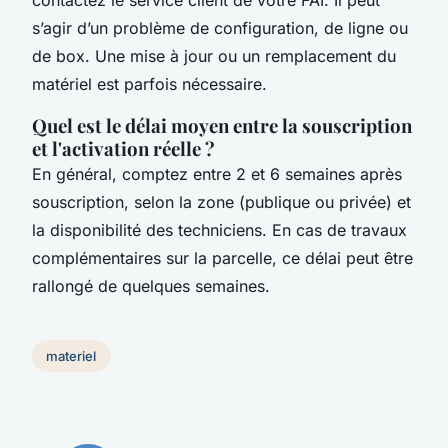
contactez le service client de votre FAI. Il peut
s’agir d’un problème de configuration, de ligne ou
de box. Une mise à jour ou un remplacement du
matériel est parfois nécessaire.
Quel est le délai moyen entre la souscription
et l'activation réelle ?
En général, comptez entre 2 et 6 semaines après
souscription, selon la zone (publique ou privée) et
la disponibilité des techniciens. En cas de travaux
complémentaires sur la parcelle, ce délai peut être
rallongé de quelques semaines.
materiel