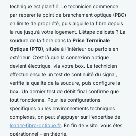
technique est planifié. Le technicien commence
par repérer le point de branchement optique (PBO)
en limite de propriété, puis aiguille la fibre depuis
la rue jusqu’à votre logement. L’étape délicate ? La
soudure de la fibre dans la
Prise Terminale
Optique (PTO)
, située à l’intérieur ou parfois en
extérieur. C’est là que la connexion optique
devient électrique, via votre box. Le technicien
effectue ensuite un test de continuité du signal,
vérifie la qualité de la soudure, puis configure la
box. Un dernier test de débit final confirme que
tout fonctionne. Pour les configurations
spécifiques ou les environnements techniques
complexes, on peut s'appuyer sur l'expertise de
leader-fibre-optique.fr
. En fin de visite, vous êtes
opérationnel - en théorie.