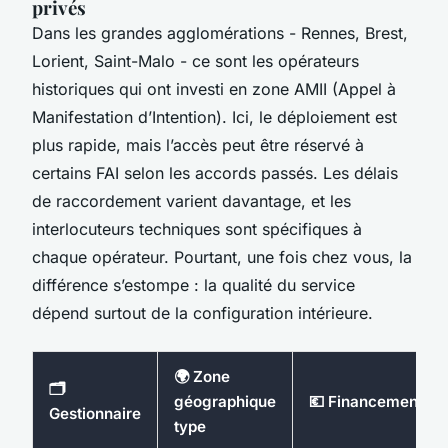
privés
Dans les grandes agglomérations - Rennes, Brest,
Lorient, Saint-Malo - ce sont les opérateurs
historiques qui ont investi en zone AMII (Appel à
Manifestation d’Intention). Ici, le déploiement est
plus rapide, mais l’accès peut être réservé à
certains FAI selon les accords passés. Les délais
de raccordement varient davantage, et les
interlocuteurs techniques sont spécifiques à
chaque opérateur. Pourtant, une fois chez vous, la
différence s’estompe : la qualité du service
dépend surtout de la configuration intérieure.
🌍 Zone
🗂️
géographique
💶 Financement
Gestionnaire
type