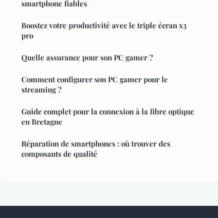
smartphone fiables
Boostez votre productivité avec le triple écran x3
pro
Quelle assurance pour son PC gamer ?
Comment configurer son PC gamer pour le
streaming ?
Guide complet pour la connexion à la fibre optique
en Bretagne
Réparation de smartphones : où trouver des
composants de qualité