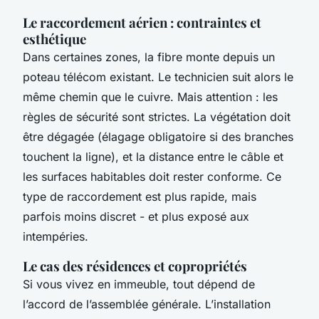
Le raccordement aérien : contraintes et
esthétique
Dans certaines zones, la fibre monte depuis un
poteau télécom existant. Le technicien suit alors le
même chemin que le cuivre. Mais attention : les
règles de sécurité sont strictes. La végétation doit
être dégagée (élagage obligatoire si des branches
touchent la ligne), et la distance entre le câble et
les surfaces habitables doit rester conforme. Ce
type de raccordement est plus rapide, mais
parfois moins discret - et plus exposé aux
intempéries.
Le cas des résidences et copropriétés
Si vous vivez en immeuble, tout dépend de
l’accord de l’assemblée générale. L’installation