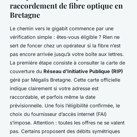
raccordement de fibre optique en
Bretagne
Le chemin vers le gigabit commence par une
vérification simple : êtes-vous éligible ? Rien ne
sert de foncer chez un opérateur si la fibre n’est
pas encore arrivée jusqu’à votre boîte aux lettres.
La première étape consiste à consulter la carte de
couverture du
Réseau d’Initiative Publique (RIP)
géré par Mégalis Bretagne. Cette carte officielle
indique clairement si votre adresse est
raccordable, et parfois même la date
prévisionnelle. Une fois l’éligibilité confirmée, le
choix du fournisseur d’accès internet (FAI)
s’impose. Attention : toutes les offres ne se valent
pas. Certains proposent des débits symétriques