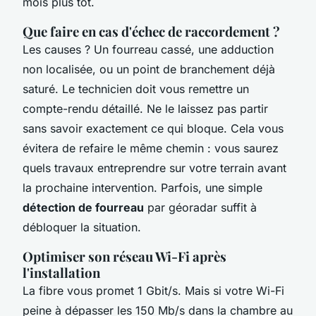
mois plus tôt.
Que faire en cas d'échec de raccordement ?
Les causes ? Un fourreau cassé, une adduction
non localisée, ou un point de branchement déjà
saturé. Le technicien doit vous remettre un
compte-rendu détaillé. Ne le laissez pas partir
sans savoir exactement ce qui bloque. Cela vous
évitera de refaire le même chemin : vous saurez
quels travaux entreprendre sur votre terrain avant
la prochaine intervention. Parfois, une simple
détection de fourreau
par géoradar suffit à
débloquer la situation.
Optimiser son réseau Wi-Fi après
l'installation
La fibre vous promet 1 Gbit/s. Mais si votre Wi-Fi
peine à dépasser les 150 Mb/s dans la chambre au